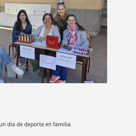
un día de deporte en familia.