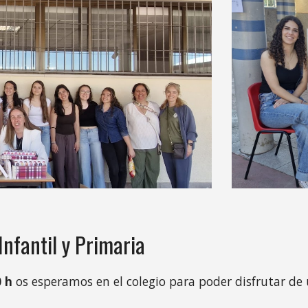
 Infantil y Primaria
0 h
os esperamos en el colegio para poder disfrutar de 