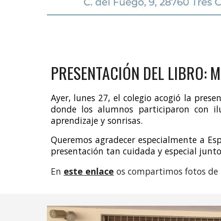
PRESENTACIÓN DEL LIBRO: M
Ayer, lunes 27, el colegio acogió la prese
donde los alumnos participaron con il
aprendizaje y sonrisas.
Queremos agradecer especialmente a Espe
presentación tan cuidada y especial junto
En
este enlace
os compartimos fotos de