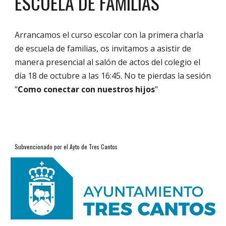
ESCUELA DE FAMILIAS
Arrancamos el curso escolar con la
primera charla
de escuela de familias, os invitamos a asistir de
manera presencial al salón de actos del colegio el
día 18 de octubre a las 16:45
. N
o te pierdas la
sesión
"
Como conectar con nuestros hijos
"
Subvencionado por el Ayto de Tres Cantos