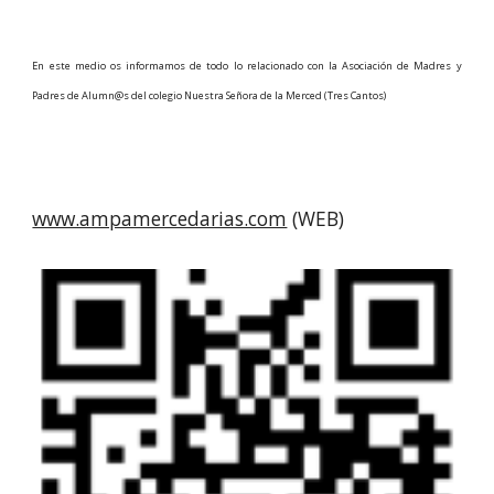
En este medio os informamos de todo lo relacionado con la Asociación de Madres y
Padres de Alumn@s del colegio Nuestra Señora de la Merced (Tres Cantos)
www.ampamercedarias.com
(WEB)