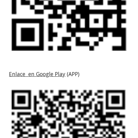
Enlace en Google Play
(APP)